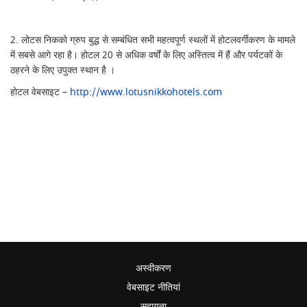
2. लोटस निकको ग्रुप बुद्ध से सम्बंधित सभी महत्वपूर्ण स्थलों में होटलवर्गीकरण के मामले
में सबसे आगे रहा है। होटल 20 से अधिक वर्षों के लिए अस्तित्व में हैं और पर्यटकों के
ठहरने के लिए उपुक्त स्थान है ।
होटल वेबसाइट –
http://www.lotusnikkohotels.com
अस्वीकरण
वेबसाइट नीतियां
सहायता