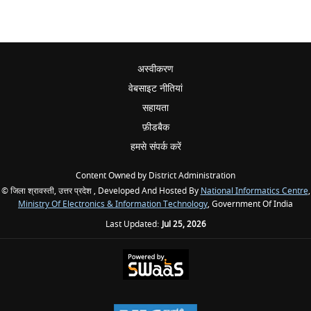
अस्वीकरण
वेबसाइट नीतियां
सहायता
फ़ीडबैक
हमसे संपर्क करें
Content Owned by District Administration
© जिला श्रावस्ती, उत्तर प्रदेश , Developed And Hosted By
National Informatics Centre
,
Ministry Of Electronics & Information Technology
, Government Of India
Last Updated:
Jul 25, 2026