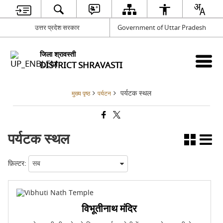
उत्तर प्रदेश सरकार
Government of Uttar Pradesh
जिला श्रावस्ती
DISTRICT SHRAVASTI
पर्यटक स्थल
मुख्य पृष्ठ
पर्यटन
पर्यटक स्थल
फ़िल्टर:
विभूतीनाथ मंदिर