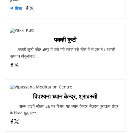
दिशा
पक्की कुटी
पक्की कुटी महेट क्षेत्र में पाये गये सबसे बड़े टीले में से एक है। इसकी
पहचान अंगुलीमाल…
विपश्यना ध्यान केन्द्र, श्रावस्ती
राज्य हाइवे संख्या 26 पर स्थित यह ध्यान केन्द्र जेतवन पुरातत्व क्षेत्र
के निकट बुद्ध इंटर…