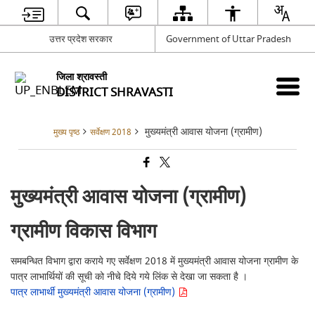
उत्तर प्रदेश सरकार
Government of Uttar Pradesh
जिला श्रावस्ती
DISTRICT SHRAVASTI
मुख्यमंत्री आवास योजना (ग्रामीण)
मुख्य पृष्ठ
सर्वेक्षण 2018
मुख्यमंत्री आवास योजना (ग्रामीण)
ग्रामीण विकास विभाग
समबन्धित विभाग द्वारा कराये गए सर्वेक्षण 2018 में मुख्यमंत्री आवास योजना ग्रामीण के
पात्र लाभार्थियों की सूची को नीचे दिये गये लिंक से देखा जा सकता है ।
पात्र लाभार्थी मुख्यमंत्री आवास योजना (ग्रामीण)