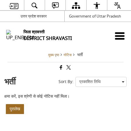
उत्तर प्रदेश सरकार
Government of Uttar Pradesh
जिला श्रावस्ती
DISTRICT SHRAVASTI
भर्ती
मुख्य पृष्ठ
नोटिस
भर्ती
Sort By:
क्षमा करें, इस श्रेणी से कोई नोटिस नहीं मिला।
पुरालेख