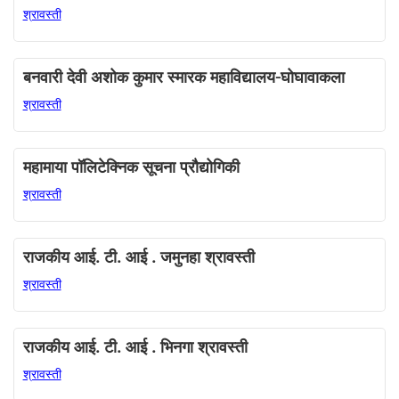
श्रावस्ती
बनवारी देवी अशोक कुमार स्मारक महाविद्यालय-घोघावाकला
श्रावस्ती
महामाया पॉलिटेक्निक सूचना प्रौद्योगिकी
श्रावस्ती
राजकीय आई. टी. आई . जमुनहा श्रावस्ती
श्रावस्ती
राजकीय आई. टी. आई . भिनगा श्रावस्ती
श्रावस्ती