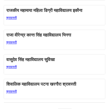
राजकीय महामाया महिला डिग्री महाविद्यालय इकौना
श्रावस्ती
राजा वीरेन्द्र कान्त सिंह महाविद्यालय भिनगा
श्रावस्ती
वासुदेव सिंह महाविद्यालय सुविखा
श्रावस्ती
शिवालिक महाविद्यालय पटना खरगौरा श्रावस्ती
श्रावस्ती