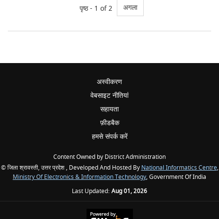
अगला
पृष्ठ - 1 of 2
अस्वीकरण
वेबसाइट नीतियां
सहायता
फ़ीडबैक
हमसे संपर्क करें
Content Owned by District Administration
© जिला श्रावस्ती, उत्तर प्रदेश , Developed And Hosted By
National Informatics Centre
,
Ministry Of Electronics & Information Technology
, Government Of India
Last Updated:
Aug 01, 2026