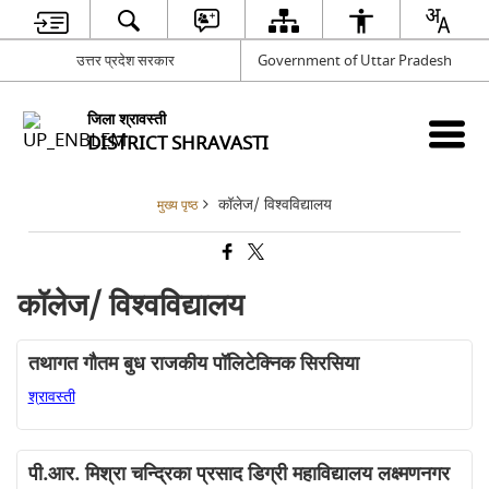
उत्तर प्रदेश सरकार
Government of Uttar Pradesh
जिला श्रावस्ती
DISTRICT SHRAVASTI
कॉलेज/ विश्वविद्यालय
मुख्य पृष्ठ
कॉलेज/ विश्वविद्यालय
तथागत गौतम बुध राजकीय पॉलिटेक्निक सिरसिया
श्रावस्ती
पी.आर. मिश्रा चन्द्रिका प्रसाद डिग्री महाविद्यालय लक्ष्मणनगर