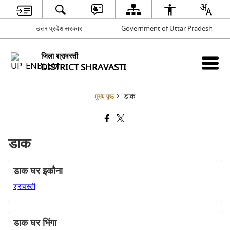
उत्तर प्रदेश सरकार
Government of Uttar Pradesh
जिला श्रावस्ती
DISTRICT SHRAVASTI
डाक
मुख्य पृष्ठ
डाक
डाक घर इकौना
श्रावस्ती
डाक घर भिंगा