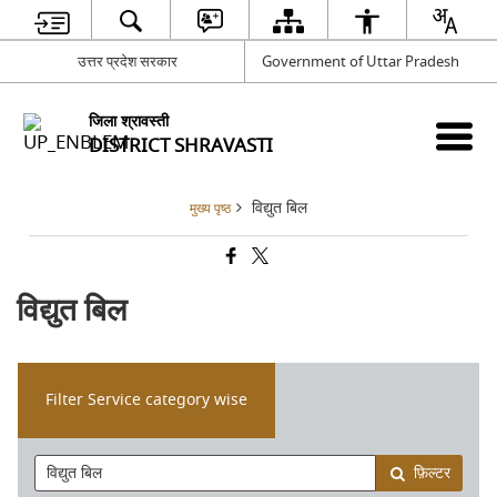
उत्तर प्रदेश सरकार
Government of Uttar Pradesh
जिला श्रावस्ती
DISTRICT SHRAVASTI
विद्युत बिल
मुख्य पृष्ठ
विद्युत बिल
Filter Service category wise
फ़िल्टर